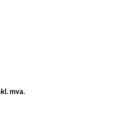
nkl. mva.