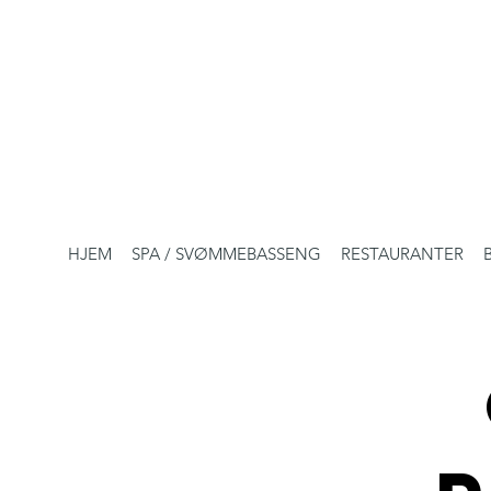
HJEM
SPA / SVØMMEBASSENG
RESTAURANTER