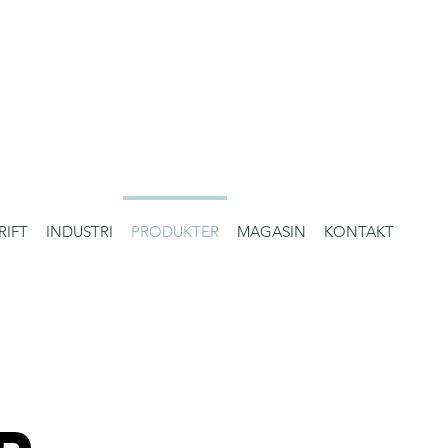
RIFT
INDUSTRI
PRODUKTER
MAGASIN
KONTAKT
®